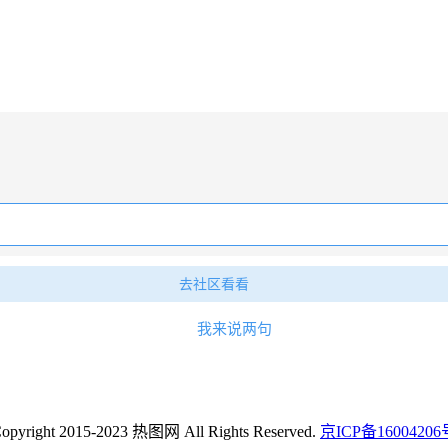
去社区看看
我来说两句
opyright 2015-2023 热图网 All Rights Reserved.
京ICP备16004206