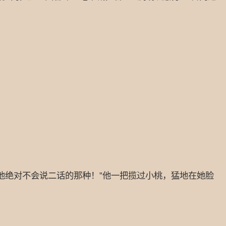
绝对不会说二话的那种！”他一把揽过小桃，猛地在她脸