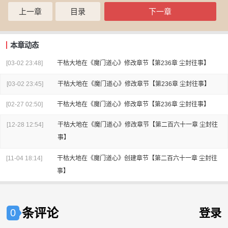
上一章
目录
下一章
本章动态
[03-02 23:48]
干枯大地
在
《魔门道心》
修改章节
【第236章 尘封往事】
[03-02 23:45]
干枯大地
在
《魔门道心》
修改章节
【第236章 尘封往事】
[02-27 02:50]
干枯大地
在
《魔门道心》
修改章节
【第236章 尘封往事】
[12-28 12:54]
干枯大地
在
《魔门道心》
修改章节
【第二百六十一章 尘封往
事】
[11-04 18:14]
干枯大地
在
《魔门道心》
创建章节
【第二百六十一章 尘封往
事】
条评论
登录
0